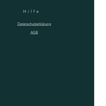
Hilfe
Datenschutzerklärung
AGB