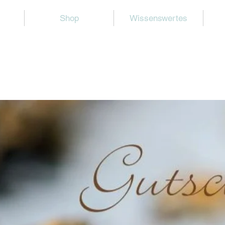
Shop
Wissenswertes