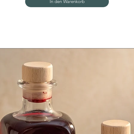
In den Warenkorb