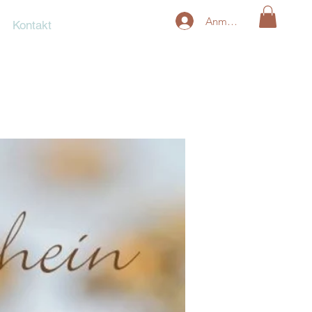
Anmelden
Kontakt