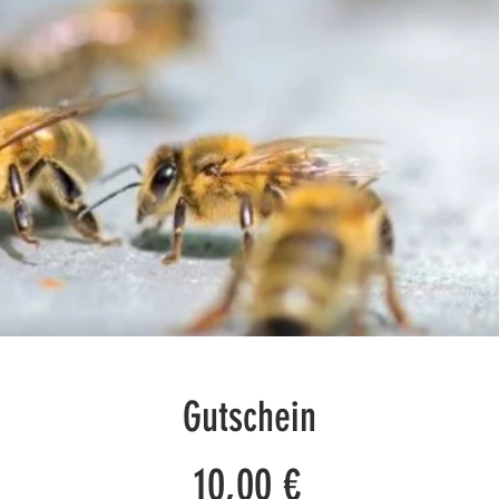
Gutschein
Preis
10,00 €