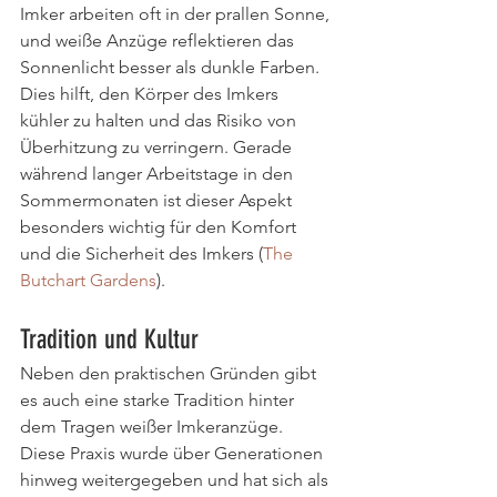
Imker arbeiten oft in der prallen Sonne, 
und weiße Anzüge reflektieren das 
Sonnenlicht besser als dunkle Farben. 
Dies hilft, den Körper des Imkers 
kühler zu halten und das Risiko von 
Überhitzung zu verringern. Gerade 
während langer Arbeitstage in den 
Sommermonaten ist dieser Aspekt 
besonders wichtig für den Komfort 
und die Sicherheit des Imkers​ (
The 
Butchart Gardens
)​.
Tradition und Kultur
Neben den praktischen Gründen gibt 
es auch eine starke Tradition hinter 
dem Tragen weißer Imkeranzüge. 
Diese Praxis wurde über Generationen 
hinweg weitergegeben und hat sich als 