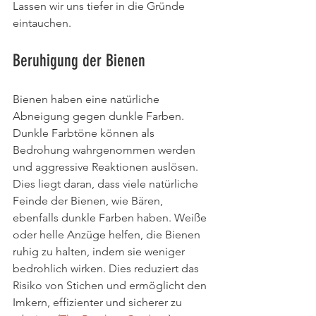
Lassen wir uns tiefer in die Gründe 
eintauchen.
Beruhigung der Bienen
Bienen haben eine natürliche 
Abneigung gegen dunkle Farben. 
Dunkle Farbtöne können als 
Bedrohung wahrgenommen werden 
und aggressive Reaktionen auslösen. 
Dies liegt daran, dass viele natürliche 
Feinde der Bienen, wie Bären, 
ebenfalls dunkle Farben haben. Weiße 
oder helle Anzüge helfen, die Bienen 
ruhig zu halten, indem sie weniger 
bedrohlich wirken. Dies reduziert das 
Risiko von Stichen und ermöglicht den 
Imkern, effizienter und sicherer zu 