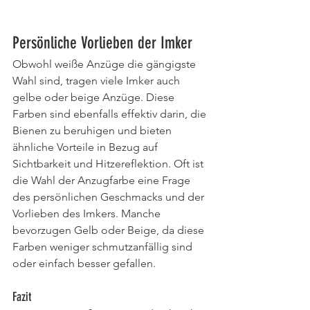
Persönliche Vorlieben der Imker
Obwohl weiße Anzüge die gängigste 
Wahl sind, tragen viele Imker auch 
gelbe oder beige Anzüge. Diese 
Farben sind ebenfalls effektiv darin, die 
Bienen zu beruhigen und bieten 
ähnliche Vorteile in Bezug auf 
Sichtbarkeit und Hitzereflektion. Oft ist 
die Wahl der Anzugfarbe eine Frage 
des persönlichen Geschmacks und der 
Vorlieben des Imkers. Manche 
bevorzugen Gelb oder Beige, da diese 
Farben weniger schmutzanfällig sind 
oder einfach besser gefallen.
Fazit