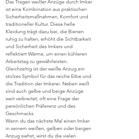
Das Tragen weißer Anzüge durch Imker 
ist eine Kombination aus praktischen 
Sicherheitsmaßnahmen, Komfort und 
traditioneller Kultur. Diese helle 
Kleidung trägt dazu bei, die Bienen 
ruhig zu halten, erhöht die Sichtbarkeit 
und Sicherheit des Imkers und 
reflektiert Wärme, um einen kühleren 
Arbeitstag zu gewährleisten. 
Gleichzeitig ist der weiße Anzug ein 
stolzes Symbol für das reiche Erbe und 
die Tradition der Imkerei. Neben weiß 
sind auch gelbe und beige Anzüge 
weit verbreitet, oft eine Frage der 
persönlichen Präferenz und des 
Geschmacks.
Wenn du das nächste Mal einen Imker 
in seinem weißen, gelben oder beigen 
Anzug siehst, wirst du die vielen 