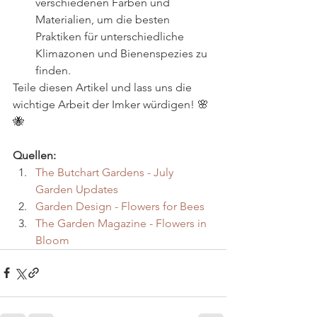
verschiedenen Farben und 
Materialien, um die besten 
Praktiken für unterschiedliche 
Klimazonen und Bienenspezies zu 
finden.
Teile diesen Artikel und lass uns die 
wichtige Arbeit der Imker würdigen! 🌸
🐝
Quellen:
The Butchart Gardens - July 
Garden Updates
Garden Design - Flowers for Bees
The Garden Magazine - Flowers in 
Bloom