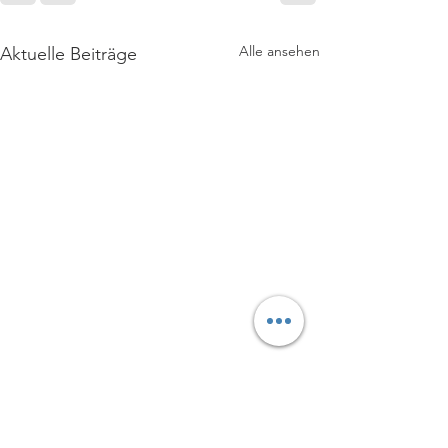
Alle ansehen
Aktuelle Beiträge