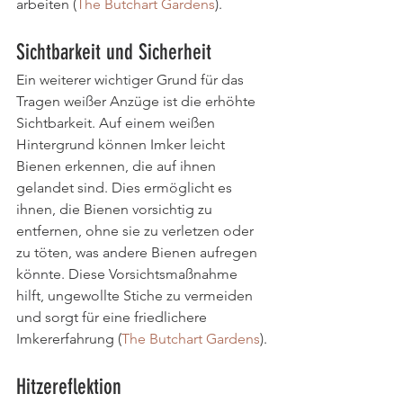
arbeiten​ (
The Butchart Gardens
)​.
Sichtbarkeit und Sicherheit
Ein weiterer wichtiger Grund für das 
Tragen weißer Anzüge ist die erhöhte 
Sichtbarkeit. Auf einem weißen 
Hintergrund können Imker leicht 
Bienen erkennen, die auf ihnen 
gelandet sind. Dies ermöglicht es 
ihnen, die Bienen vorsichtig zu 
entfernen, ohne sie zu verletzen oder 
zu töten, was andere Bienen aufregen 
könnte. Diese Vorsichtsmaßnahme 
hilft, ungewollte Stiche zu vermeiden 
und sorgt für eine friedlichere 
Imkererfahrung​ (
The Butchart Gardens
)​.
Hitzereflektion