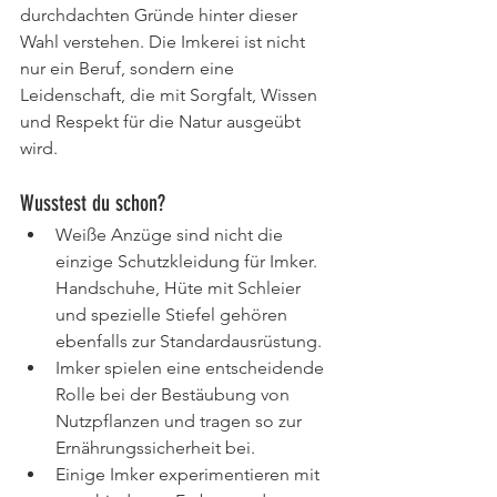
durchdachten Gründe hinter dieser 
Wahl verstehen. Die Imkerei ist nicht 
nur ein Beruf, sondern eine 
Leidenschaft, die mit Sorgfalt, Wissen 
und Respekt für die Natur ausgeübt 
wird.
Wusstest du schon?
Weiße Anzüge sind nicht die 
einzige Schutzkleidung für Imker. 
Handschuhe, Hüte mit Schleier 
und spezielle Stiefel gehören 
ebenfalls zur Standardausrüstung.
Imker spielen eine entscheidende 
Rolle bei der Bestäubung von 
Nutzpflanzen und tragen so zur 
Ernährungssicherheit bei.
Einige Imker experimentieren mit 