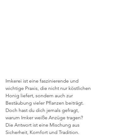
Imkerei ist eine faszinierende und 
wichtige Praxis, die nicht nur köstlichen 
Honig liefert, sondern auch zur 
Bestäubung vieler Pflanzen beiträgt. 
Doch hast du dich jemals gefragt, 
warum Imker weiße Anzüge tragen? 
Die Antwort ist eine Mischung aus 
Sicherheit, Komfort und Tradition. 