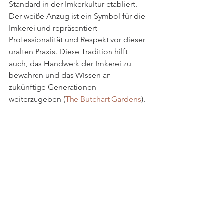
Standard in der Imkerkultur etabliert. 
Der weiße Anzug ist ein Symbol für die 
Imkerei und repräsentiert 
Professionalität und Respekt vor dieser 
uralten Praxis. Diese Tradition hilft 
auch, das Handwerk der Imkerei zu 
bewahren und das Wissen an 
zukünftige Generationen 
weiterzugeben​ (
The Butchart Gardens
)​.