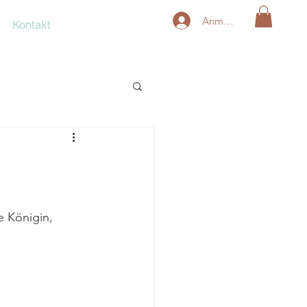
Anmelden
Kontakt
 Königin, 