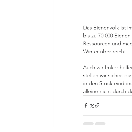
Das Bienenvolk ist 
bis zu 70 000 Bienen 
Ressourcen und macht
Winter über reicht.
Auch wir Imker helf
stellen wir sicher, d
in den Stock eindri
alleine nicht durch