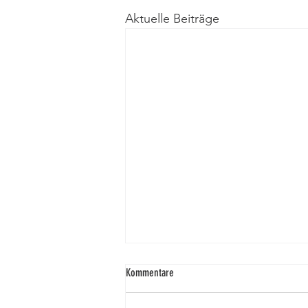
Aktuelle Beiträge
Kommentare