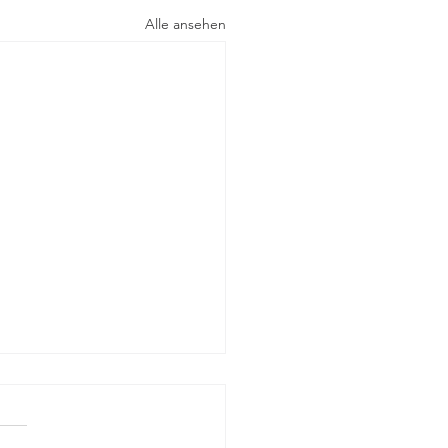
Alle ansehen